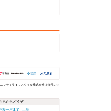
ニフティライフスタイル株式会社は物件の内
ちらからどうぞ
中古一戸建て
土地