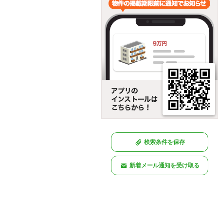
検索条件を保存
新着メール通知を受け取る