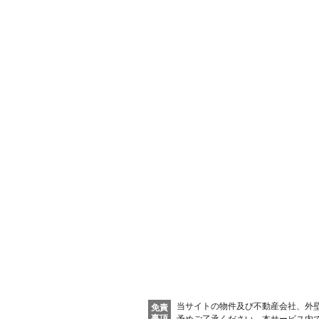
当サイトの物件及び不動産会社、外
免責
事項