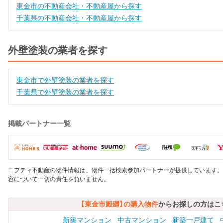
東金市の不動産会社・不動産屋から探す
千葉県の不動産会社・不動産屋から探す
外壁塗装の業者を探す
東金市で外壁塗装の業者を探す
千葉県で外壁塗装の業者を探す
掲載パートナー一覧
ニフティ不動産の物件情報は、物件一括検索参加パートナーが提供しています。
容について一切の責任を負いません。
【東金市殿廻】の購入物件
からお探しの方はこ
新築マンション
中古マンション
新築一戸建て