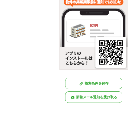
検索条件を保存
新着メール通知を受け取る