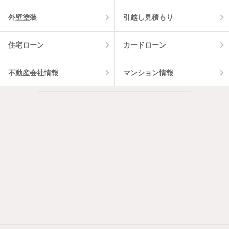
外壁塗装
引越し見積もり
住宅ローン
カードローン
不動産会社情報
マンション情報