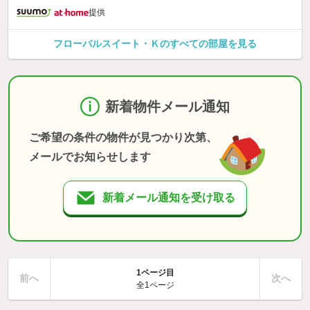
提供
フローバルスイート・Ｋのすべての部屋を見る
新着物件メール通知
ご希望の条件の物件が見つかり次第、
メールでお知らせします
新着メール通知を受け取る
1ページ目
前へ
次へ
全1ページ