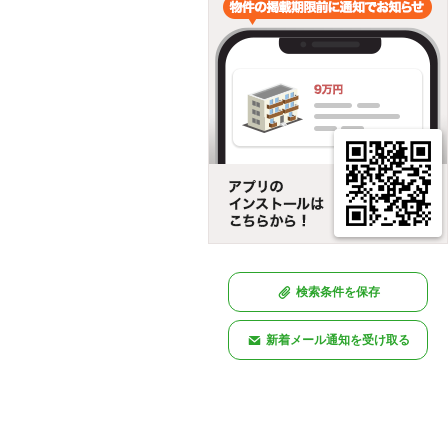
検索条件を保存
新着メール通知を受け取る