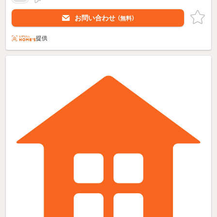
お問い合わせ
（無料）
提供