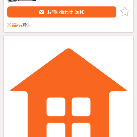
お問い合わせ
（無料）
提供