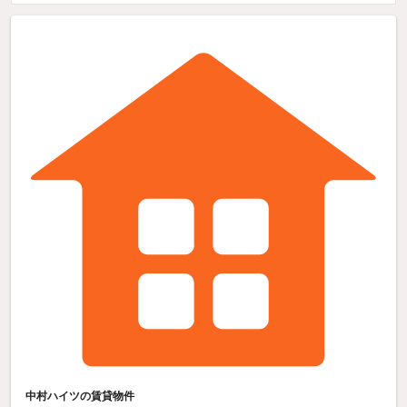
中村ハイツの賃貸物件