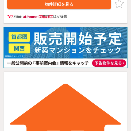
物件詳細を見る
ほか提供