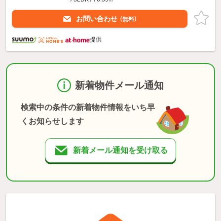
お問い合わせ
（無料）
提供
新着物件メール通知
検索中の条件の新着物件情報をいち早
くお知らせします
新着メール通知を受け取る