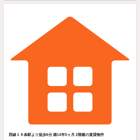
西線１６条駅より徒歩6分 築14年5ヶ月 2階建の賃貸物件