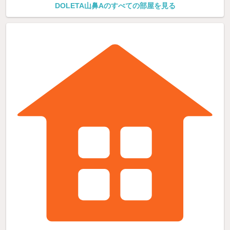
DOLETA山鼻Aのすべての部屋を見る