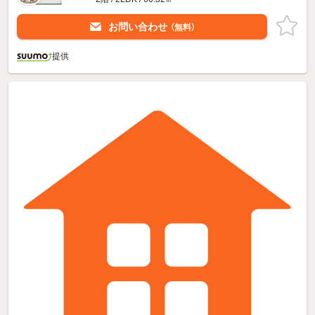
お問い合わせ
（無料）
提供