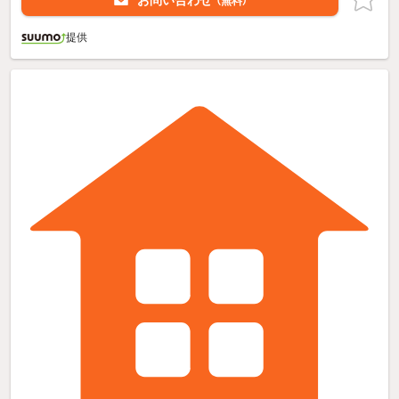
お問い合わせ
（無料）
提供