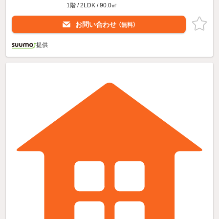
1階 / 2LDK / 90.0㎡
お問い合わせ
（無料）
提供