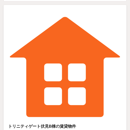
トリニティゲート伏見B棟の賃貸物件