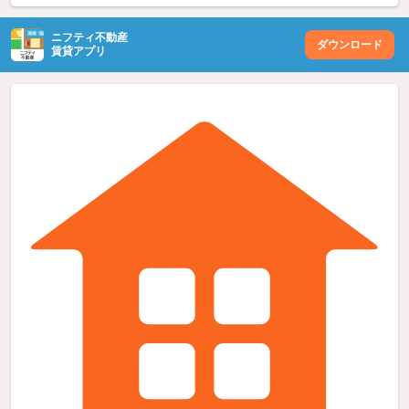
ニフティ不動産
ダウンロード
賃貸アプリ