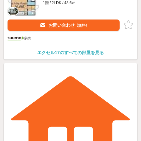
1階 / 2LDK / 48.6㎡
お問い合わせ
（無料）
提供
エクセル17のすべての部屋を見る