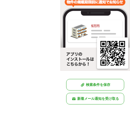
検索条件を保存
新着メール通知を受け取る