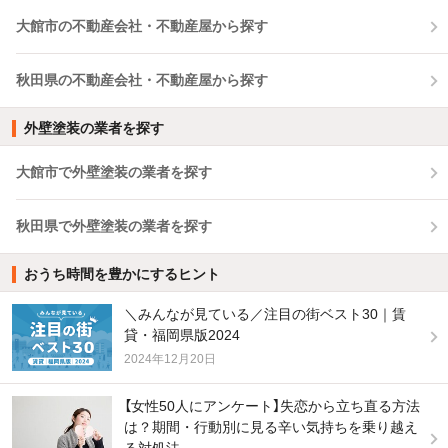
大館市の不動産会社・不動産屋から探す
秋田県の不動産会社・不動産屋から探す
外壁塗装の業者を探す
大館市で外壁塗装の業者を探す
秋田県で外壁塗装の業者を探す
おうち時間を豊かにするヒント
＼みんなが見ている／注目の街ベスト30｜賃
貸・福岡県版2024
2024年12月20日
【女性50人にアンケート】失恋から立ち直る方法
は？期間・行動別に見る辛い気持ちを乗り越え
る対処法