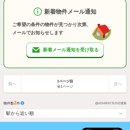
新着物件メール通知
ご希望の条件の物件が見つかり次第、
メールでお知らせします
新着メール通知を受け取る
1ページ目
前へ
次へ
全1ページ
2
物件数
件
2024年07月25日
更新