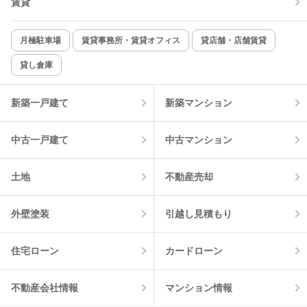
賃貸
月極駐車場
賃貸事務所・賃貸オフィス
貸店舗・店舗賃貸
貸し倉庫
新築一戸建て
新築マンション
中古一戸建て
中古マンション
土地
不動産売却
外壁塗装
引越し見積もり
住宅ローン
カードローン
不動産会社情報
マンション情報