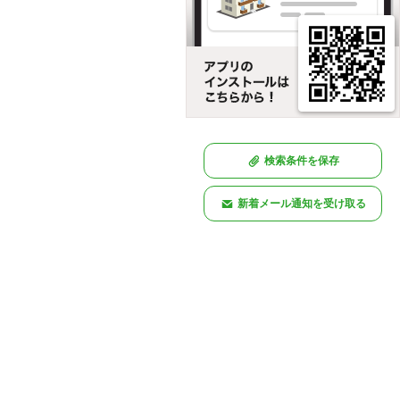
検索条件を保存
新着メール通知を受け取る