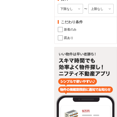
〜
こだわり条件
新着のみ
図あり