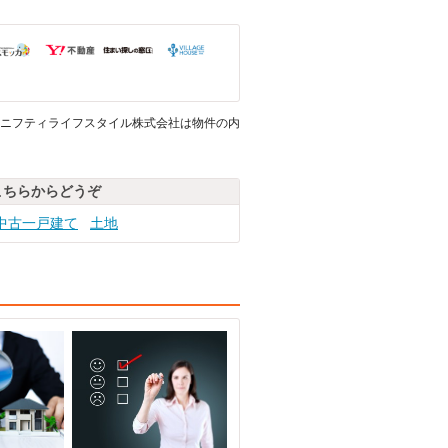
ニフティライフスタイル株式会社は物件の内
こちらからどうぞ
中古一戸建て
土地