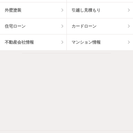
外壁塗装
引越し見積もり
住宅ローン
カードローン
不動産会社情報
マンション情報