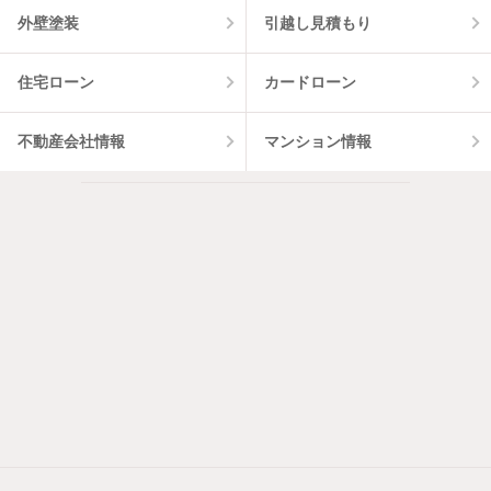
外壁塗装
引越し見積もり
住宅ローン
カードローン
不動産会社情報
マンション情報