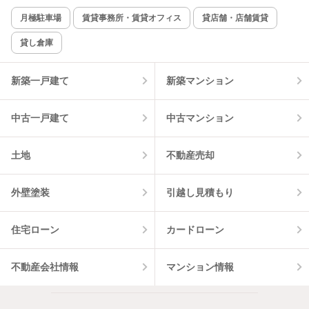
月極駐車場
賃貸事務所・賃貸オフィス
貸店舗・店舗賃貸
貸し倉庫
新築一戸建て
新築マンション
中古一戸建て
中古マンション
土地
不動産売却
外壁塗装
引越し見積もり
住宅ローン
カードローン
不動産会社情報
マンション情報