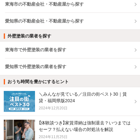
東海市の不動産会社・不動産屋から探す
愛知県の不動産会社・不動産屋から探す
外壁塗装の業者を探す
東海市で外壁塗装の業者を探す
愛知県で外壁塗装の業者を探す
おうち時間を豊かにするヒント
＼みんなが見ている／注目の街ベスト30｜賃
貸・福岡県版2024
2024年12月20日
【体験談つき】家賃滞納は強制退去？いつまでは
セーフ？払えない場合の対処法を解説
2024年11月25日