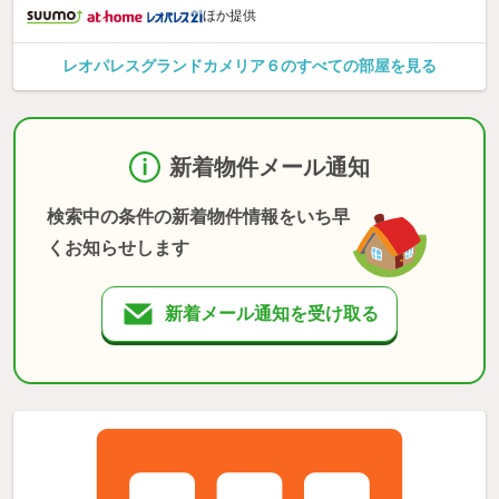
ほか提供
レオパレスグランドカメリア６のすべての部屋を見る
新着物件メール通知
検索中の条件の新着物件情報をいち早
くお知らせします
新着メール通知を受け取る