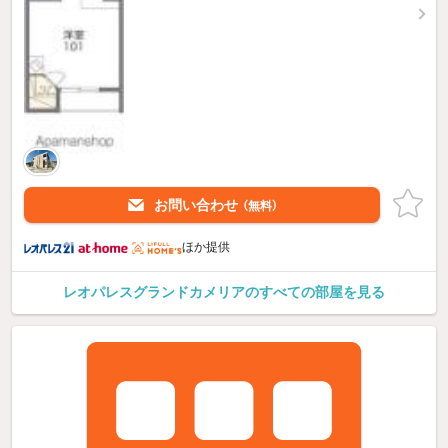
お問い合わせ
（無料）
ほか提供
レオパレスグランドカメリアのすべての部屋を見る