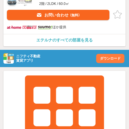
2階 / 2LDK / 60.0㎡
お問い合わせ
（無料）
ほか提供
エテルナのすべての部屋を見る
ニフティ不動産
ダウンロード
賃貸アプリ