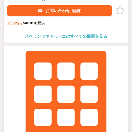
お問い合わせ
（無料）
提供
スペランツァドゥーエのすべての部屋を見る