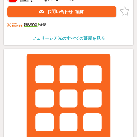
お問い合わせ
（無料）
提供
フェリーシア光のすべての部屋を見る