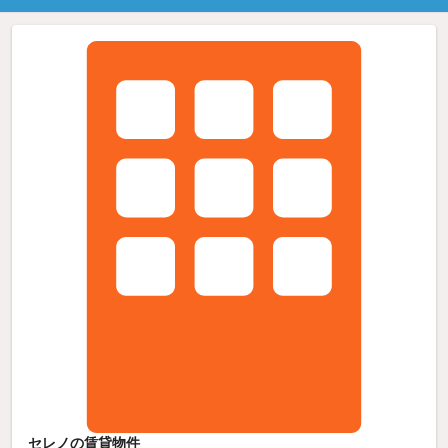
セレノの賃貸物件