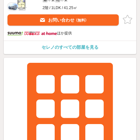
2階 / 1LDK / 41.25㎡
お問い合わせ
（無料）
ほか提供
セレノのすべての部屋を見る