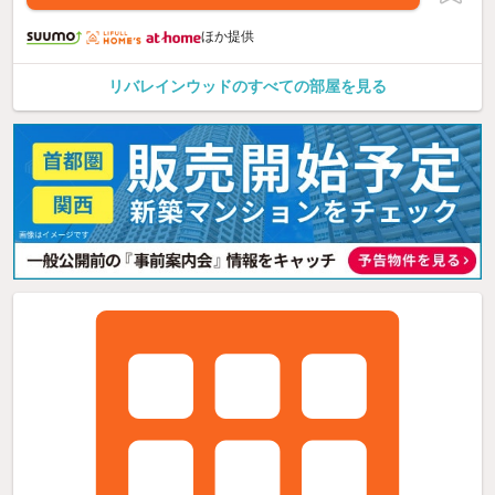
ほか提供
リバレインウッドのすべての部屋を見る