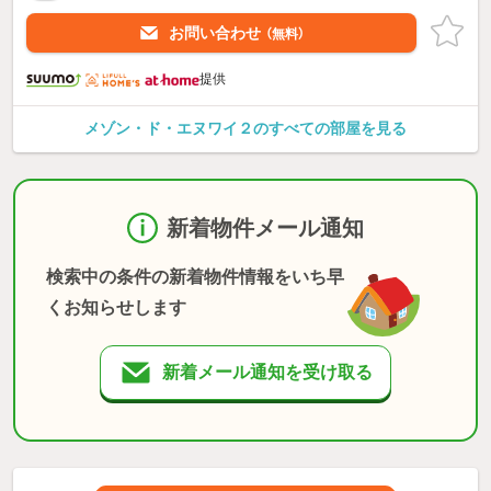
お問い合わせ
（無料）
提供
メゾン・ド・エヌワイ２のすべての部屋を見る
新着物件メール通知
検索中の条件の新着物件情報をいち早
くお知らせします
新着メール通知を受け取る