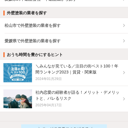
外壁塗装の業者を探す
松山市で外壁塗装の業者を探す
愛媛県で外壁塗装の業者を探す
おうち時間を豊かにするヒント
＼みんなが見ている／注目の街ベスト100！年
間ランキング2023｜賃貸・関東版
2024年01月29日
社内恋愛の経験者が語る！メリット・デメリッ
トと、バレるリスク
2025年04月17日
他の人はこんな条件で絞り込んでいます！