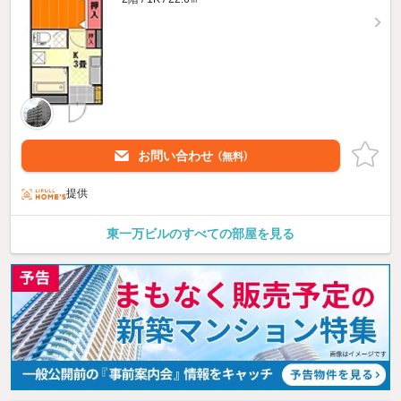
お問い合わせ
（無料）
提供
東一万ビルのすべての部屋を見る