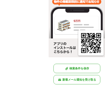
検索条件を保存
新着メール通知を受け取る