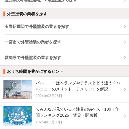
外壁塗装の業者を探す
玉野駅周辺で外壁塗装の業者を探す
一宮市で外壁塗装の業者を探す
愛知県で外壁塗装の業者を探す
おうち時間を豊かにするヒント
バルコニーはベランダやテラスとどう違う？バ
ルコニーのメリット・デメリットを解説
2024年03月26日
＼みんなが見ている／注目の街ベスト100！年
間ランキング2025｜賃貸・関東版
2025年01月30日