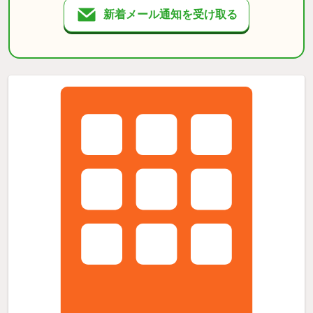
新着メール通知を受け取る