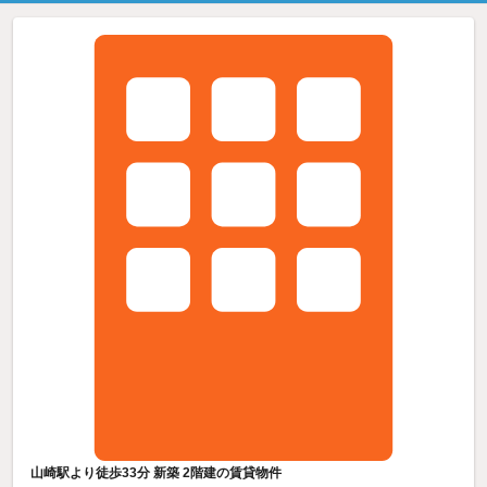
山崎駅より徒歩33分 新築 2階建の賃貸物件