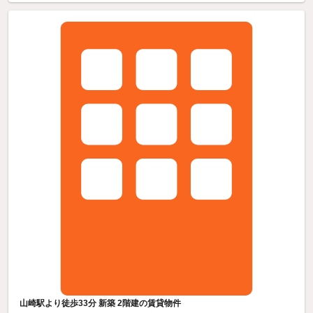
山崎駅より徒歩33分 新築 2階建の賃貸物件