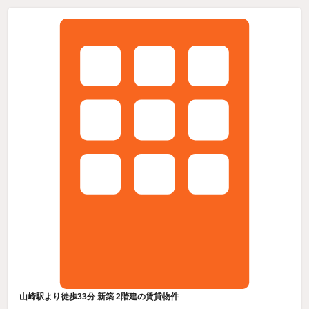
山崎駅より徒歩33分 新築 2階建の賃貸物件