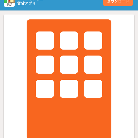
ダウンロード
賃貸アプリ