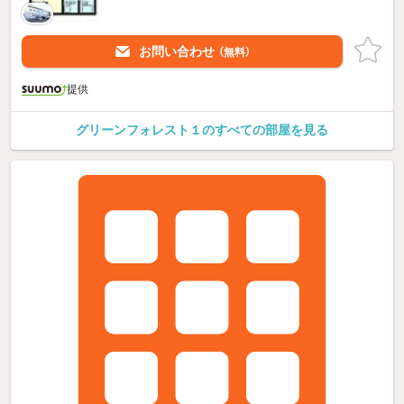
お問い合わせ
（無料）
提供
グリーンフォレスト１のすべての部屋を見る