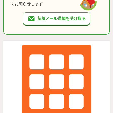
くお知らせします
新着メール通知を受け取る