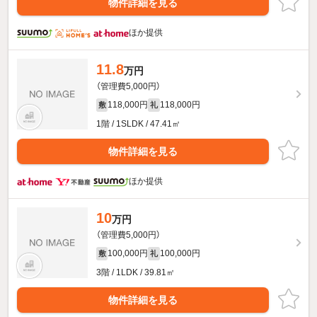
物件詳細を見る
ほか提供
11.8
万円
（管理費5,000円）
118,000円
118,000円
敷
礼
1階 / 1SLDK / 47.41㎡
物件詳細を見る
ほか提供
10
万円
（管理費5,000円）
100,000円
100,000円
敷
礼
3階 / 1LDK / 39.81㎡
物件詳細を見る