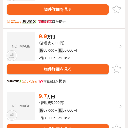
物件詳細を見る
ほか提供
9.9
万円
（管理費5,000円）
99,000円
99,000円
敷
礼
2階 / 1LDK / 39.16㎡
物件詳細を見る
ほか提供
9.7
万円
（管理費5,000円）
97,000円
97,000円
敷
礼
1階 / 1LDK / 39.16㎡