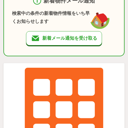
新着物件メール通知
検索中の条件の新着物件情報をいち早
くお知らせします
新着メール通知を受け取る