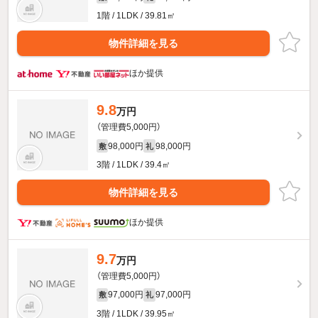
1階 / 1LDK / 39.81㎡
物件詳細を見る
ほか提供
9.8
万円
（管理費5,000円）
98,000円
98,000円
敷
礼
3階 / 1LDK / 39.4㎡
物件詳細を見る
ほか提供
9.7
万円
（管理費5,000円）
97,000円
97,000円
敷
礼
3階 / 1LDK / 39.95㎡