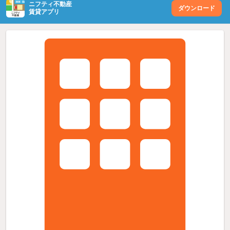
ニフティ不動産
ダウンロード
賃貸アプリ