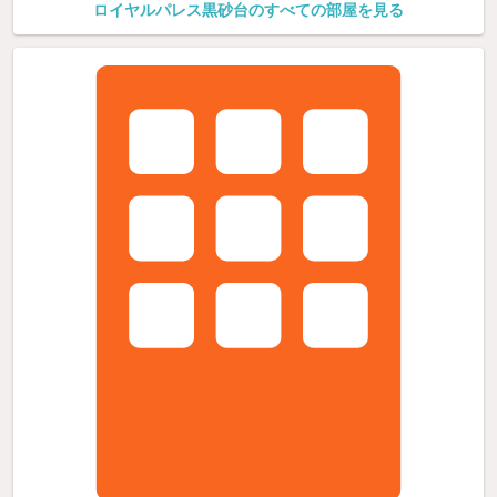
ロイヤルパレス黒砂台のすべての部屋を見る