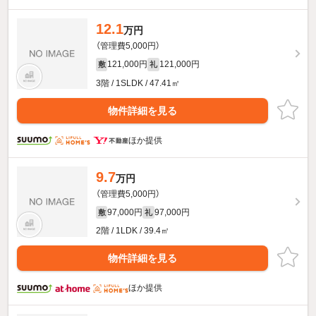
12.1
万円
（管理費5,000円）
121,000円
121,000円
敷
礼
3階 / 1SLDK / 47.41㎡
物件詳細を見る
ほか提供
9.7
万円
（管理費5,000円）
97,000円
97,000円
敷
礼
2階 / 1LDK / 39.4㎡
物件詳細を見る
ほか提供