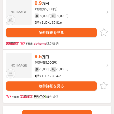
9.9
万円
（管理費5,000円）
99,000円
99,000円
敷
礼
2階 / 1LDK / 39.81㎡
物件詳細を見る
ほか提供
9.5
万円
（管理費5,000円）
95,000円
95,000円
敷
礼
1階 / 1LDK / 39.4㎡
物件詳細を見る
ほか提供