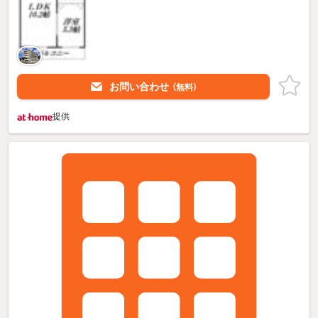
お問い合わせ
（無料）
提供