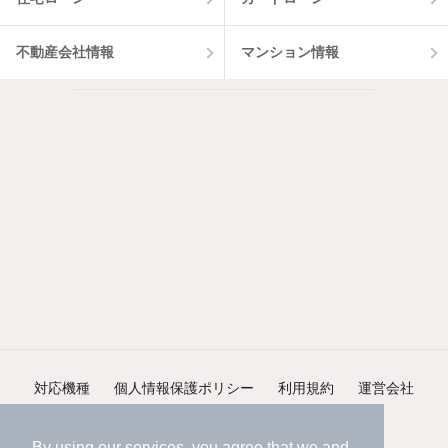
不動産会社情報
マンション情報
対応機種
個人情報保護ポリシー
利用規約
運営会社
ヘルプ・お問い合わせ
採用情報
By using our services, you agree that we and