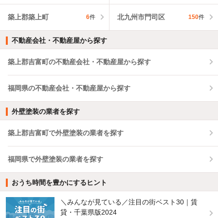
築上郡築上町
北九州市門司区
6
件
150
件
不動産会社・不動産屋から探す
築上郡吉富町の不動産会社・不動産屋から探す
福岡県の不動産会社・不動産屋から探す
外壁塗装の業者を探す
築上郡吉富町で外壁塗装の業者を探す
福岡県で外壁塗装の業者を探す
おうち時間を豊かにするヒント
＼みんなが見ている／注目の街ベスト30｜賃
貸・千葉県版2024