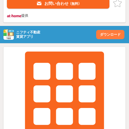
お問い合わせ
（無料）
提供
ニフティ不動産
ダウンロード
賃貸アプリ