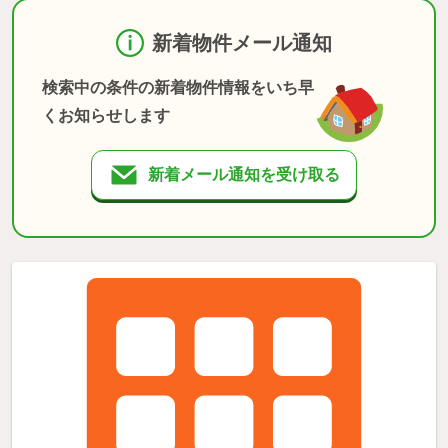
新着物件メール通知
検索中の条件の新着物件情報をいち早
くお知らせします
新着メール通知を受け取る