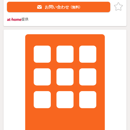
お問い合わせ
（無料）
提供