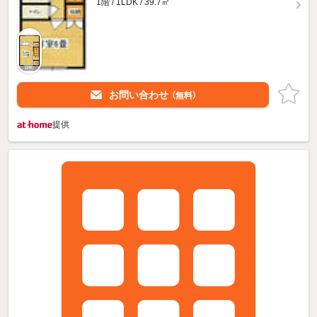
1階 / 1LDK / 39.7㎡
お問い合わせ
（無料）
提供