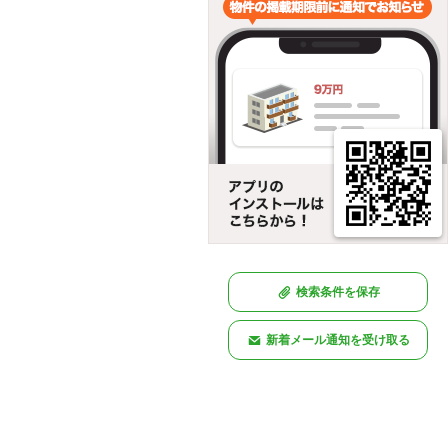
検索条件を保存
新着メール通知を受け取る