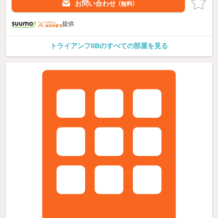
お問い合わせ
（無料）
提供
トライアンフIIBのすべての部屋を見る