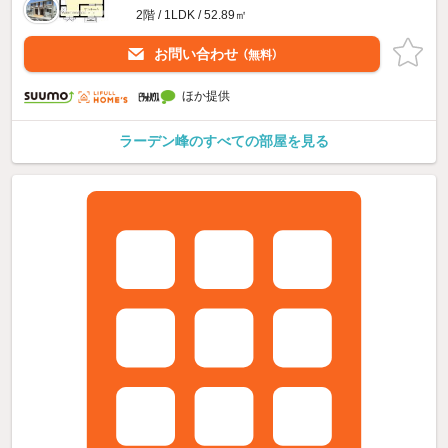
2階 / 1LDK / 52.89㎡
お問い合わせ
（無料）
ほか提供
ラーデン峰のすべての部屋を見る