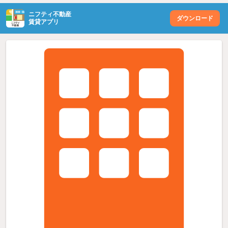
ニフティ不動産
ダウンロード
賃貸アプリ