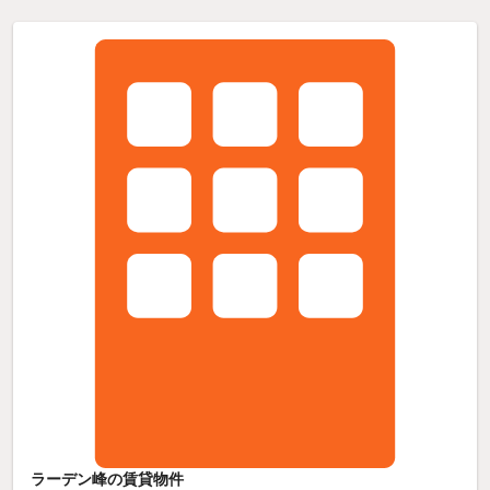
ラーデン峰の賃貸物件