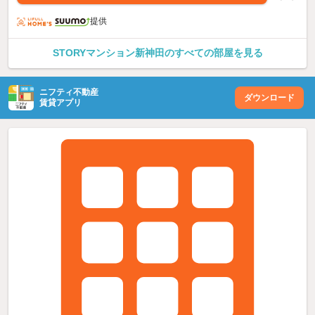
提供
STORYマンション新神田のすべての部屋を見る
ニフティ不動産
ダウンロード
賃貸アプリ