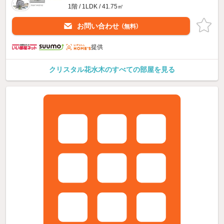
1階 / 1LDK / 41.75㎡
お問い合わせ
（無料）
提供
クリスタル花水木のすべての部屋を見る