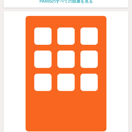
PARISのすべての部屋を見る