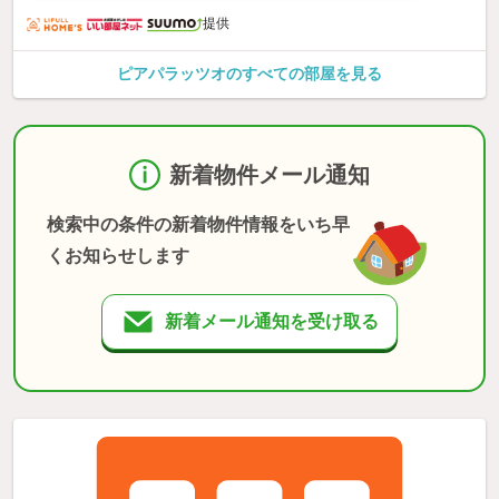
提供
ピアパラッツオのすべての部屋を見る
新着物件メール通知
検索中の条件の新着物件情報をいち早
くお知らせします
新着メール通知を受け取る