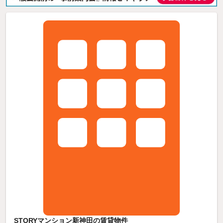
STORYマンション新神田の賃貸物件