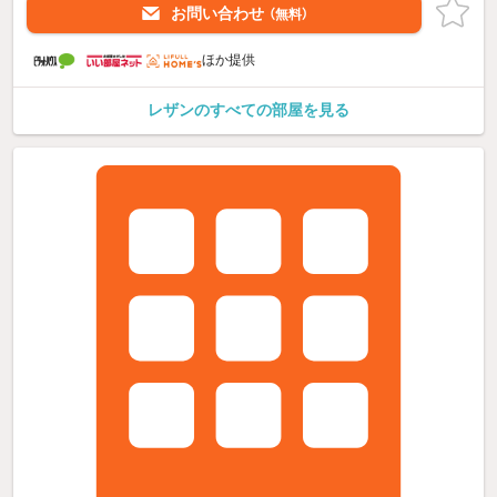
お問い合わせ
（無料）
ほか提供
レザンのすべての部屋を見る