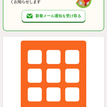
くお知らせします
新着メール通知を受け取る