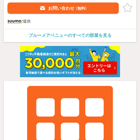
お問い合わせ
（無料）
提供
ブルーメアベニューのすべての部屋を見る