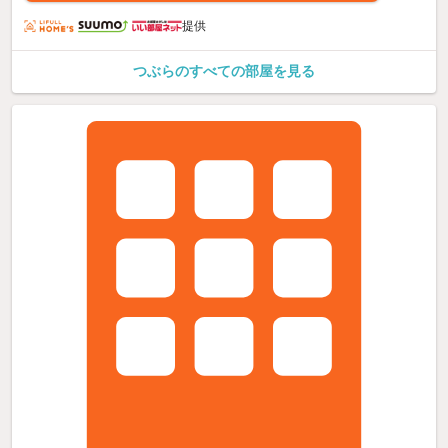
提供
つぶらのすべての部屋を見る