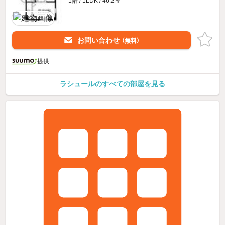
1階 / 1LDK / 46.2㎡
お問い合わせ
（無料）
提供
ラシュールのすべての部屋を見る