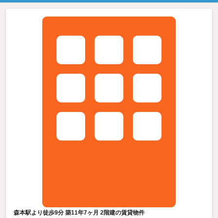
森本駅より徒歩9分 築11年7ヶ月 2階建の賃貸物件