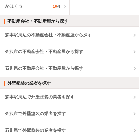
かほく市
16
件
不動産会社・不動産屋から探す
森本駅周辺の不動産会社・不動産屋から探す
金沢市の不動産会社・不動産屋から探す
石川県の不動産会社・不動産屋から探す
外壁塗装の業者を探す
森本駅周辺で外壁塗装の業者を探す
金沢市で外壁塗装の業者を探す
石川県で外壁塗装の業者を探す