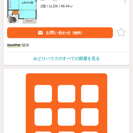
2階 / 1LDK / 48.44㎡
お問い合わせ
（無料）
提供
みどりハウスのすべての部屋を見る