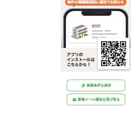
検索条件を保存
新着メール通知を受け取る