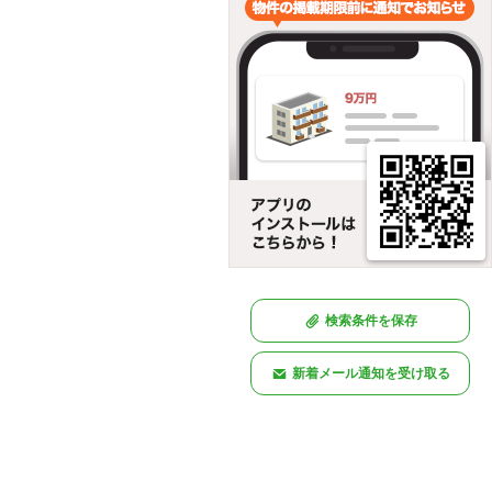
検索条件を保存
新着メール通知を受け取る