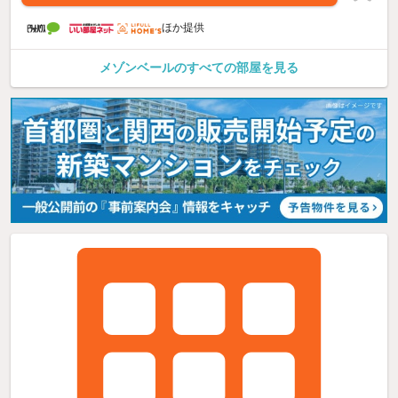
ほか提供
メゾンベールのすべての部屋を見る