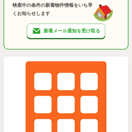
検索中の条件の新着物件情報をいち早
くお知らせします
新着メール通知を受け取る