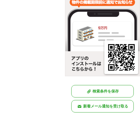
検索条件を保存
新着メール通知を受け取る