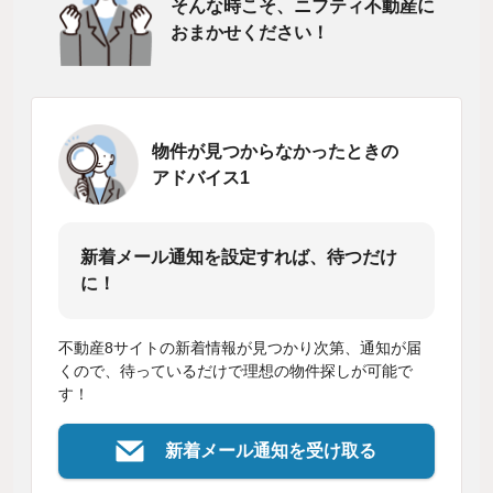
そんな時こそ、ニフティ不動産に
おまかせください！
物件が見つからなかったときの
アドバイス1
新着メール通知を設定すれば、待つだけ
に！
不動産8サイトの新着情報が見つかり次第、通知が届
くので、待っているだけで理想の物件探しが可能で
す！
新着メール通知を受け取る