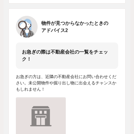
物件が見つからなかったときの
アドバイス2
お急ぎの際は不動産会社の一覧をチェッ
ク！
お急ぎの方は、近隣の不動産会社にお問い合わせくだ
さい。未公開物件や掘り出し物に出会えるチャンスか
もしれません！