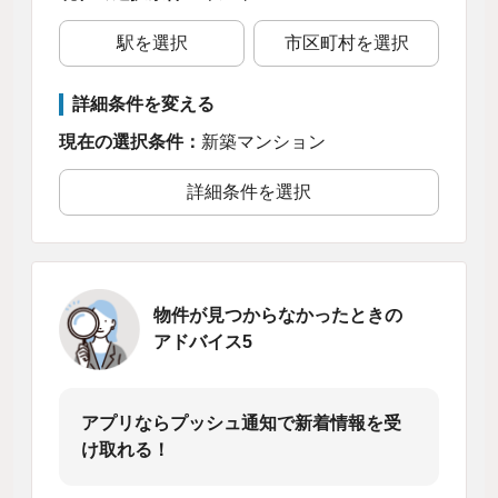
駅を選択
市区町村を選択
詳細条件を変える
現在の選択条件：
新築マンション
詳細条件を選択
物件が見つからなかったときの
アドバイス5
アプリならプッシュ通知で新着情報を受
け取れる！