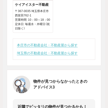
ケイアイスター不動産
〒367-0035 埼玉県本庄市
西富田762-1
営業時間: 10：00～18：00
定休日: 毎週水・木曜日（祝
日除く）
本庄市の不動産会社・不動産屋から探す
埼玉県の不動産会社・不動産屋から探す
物件が見つからなかったときの
アドバイス3
近隣でピッタリの物件が見つかるかも！