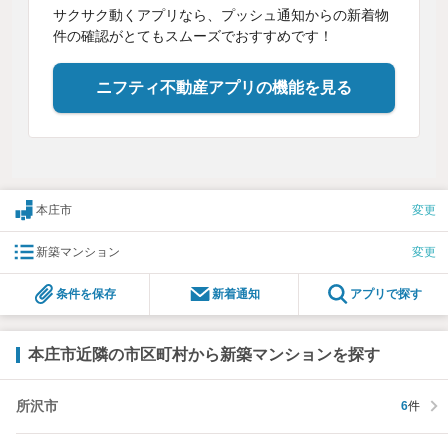
サクサク動くアプリなら、プッシュ通知からの新着物
件の確認がとてもスムーズでおすすめです！
ニフティ不動産アプリの機能を見る
本庄市
変更
新築マンション
変更
条件を保存
新着通知
アプリで探す
本庄市近隣の市区町村から新築マンションを探す
所沢市
6
件