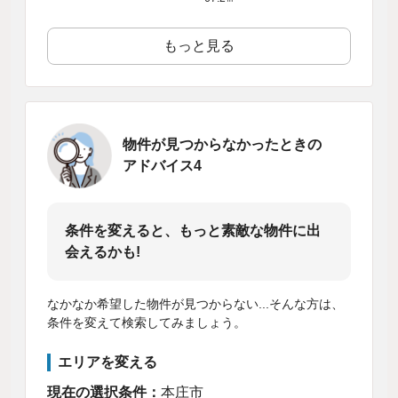
もっと見る
物件が見つからなかったときの
アドバイス4
条件を変えると、もっと素敵な物件に出
会えるかも!
なかなか希望した物件が見つからない...そんな方は、
条件を変えて検索してみましょう。
エリアを変える
現在の選択条件：
本庄市