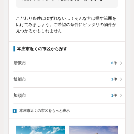
こだわり条件はゆずれない…！そんな方は探す範囲を
広げてみましょう。ご希望の条件にピッタリの物件が
見つかるかもしれません！
本庄市近くの市区から探す
所沢市
6
件
飯能市
1
件
加須市
1
件
本庄市近くの市区をもっと表示