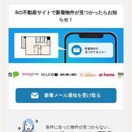
8の不動産サイトで新着物件が見つかったらお知
らせ！
新着メール通知を受け取る
条件に合った物件が見つからない…