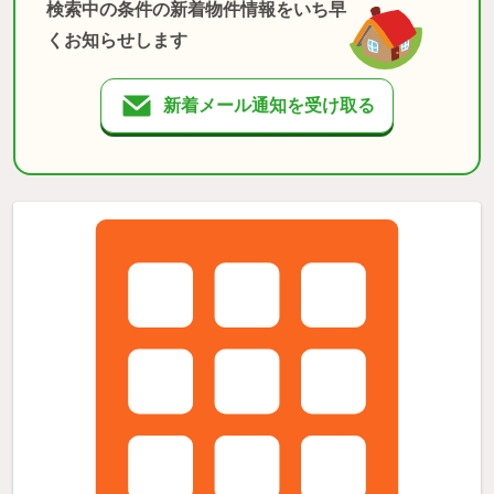
検索中の条件の新着物件情報をいち早
くお知らせします
新着メール通知を受け取る