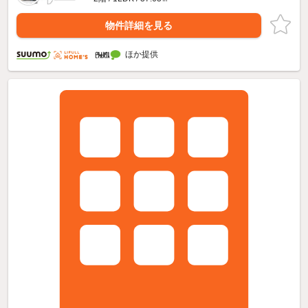
物件詳細を見る
ほか提供