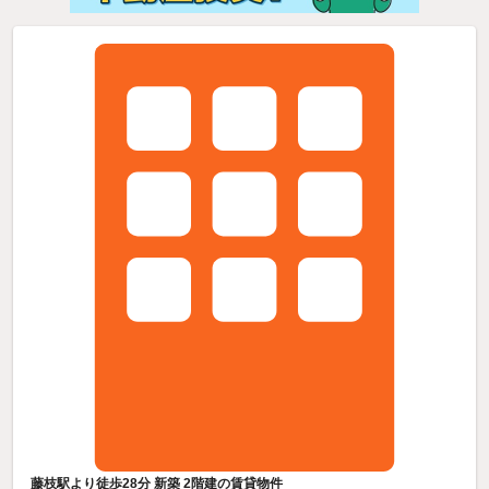
藤枝駅より徒歩28分 新築 2階建の賃貸物件