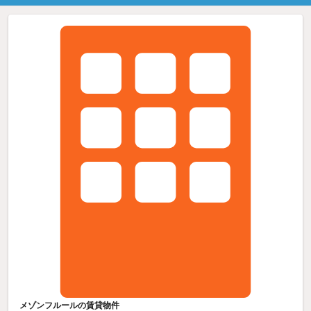
メゾンフルールの賃貸物件