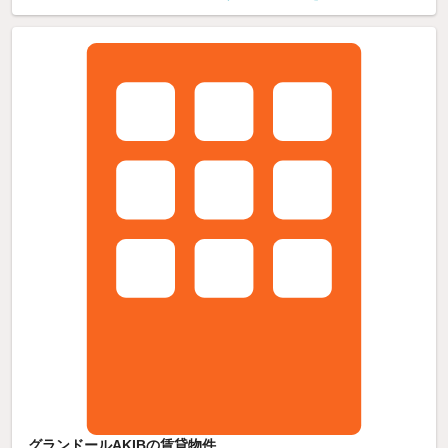
グランドールAKIBの賃貸物件