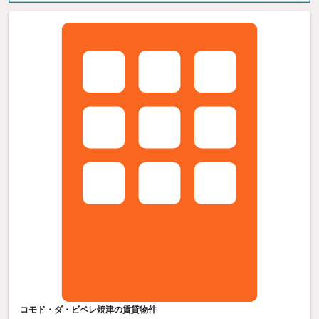
コモド・ダ・ビベレ焼津の賃貸物件