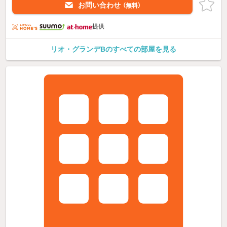
お問い合わせ
（無料）
提供
リオ・グランデBのすべての部屋を見る