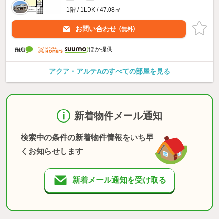
1階 / 1LDK / 47.08㎡
お問い合わせ
（無料）
ほか提供
アクア・アルテAのすべての部屋を見る
新着物件メール通知
検索中の条件の新着物件情報をいち早
くお知らせします
新着メール通知を受け取る