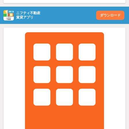
ニフティ不動産
ダウンロード
賃貸アプリ