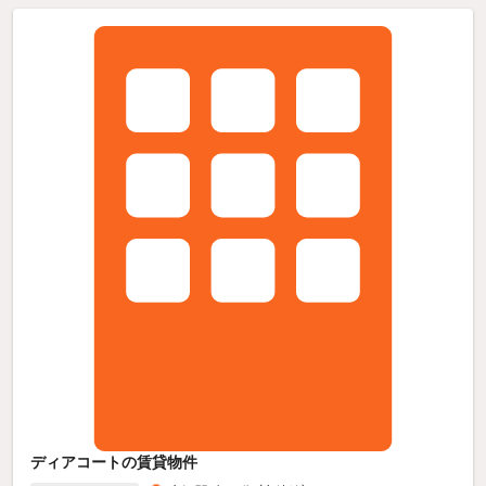
ディアコートの賃貸物件