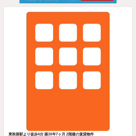
東秋留駅より徒歩4分 築30年7ヶ月 2階建の賃貸物件