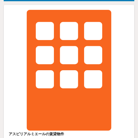
アスピリアルミエールの賃貸物件