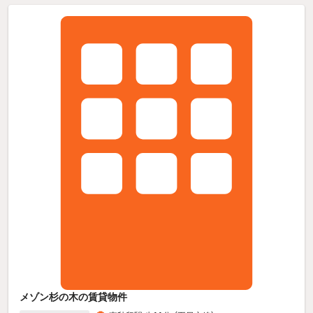
メゾン杉の木の賃貸物件