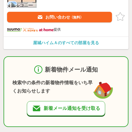
お問い合わせ
（無料）
提供
屋城ハイムＡのすべての部屋を見る
新着物件メール通知
検索中の条件の新着物件情報をいち早
くお知らせします
新着メール通知を受け取る