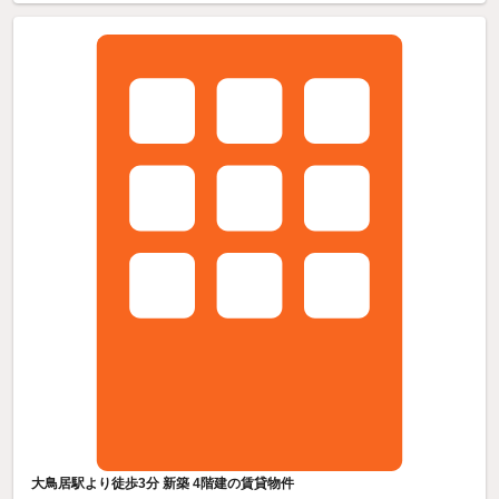
大鳥居駅より徒歩3分 新築 4階建の賃貸物件