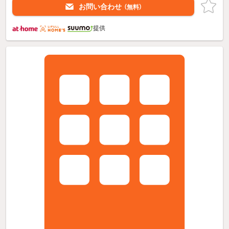
お問い合わせ
（無料）
提供