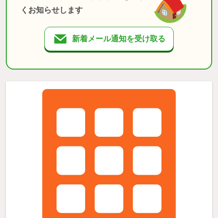
くお知らせします
新着メール通知を受け取る