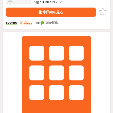
5階 / 1LDK / 33.75㎡
物件詳細を見る
ほか提供