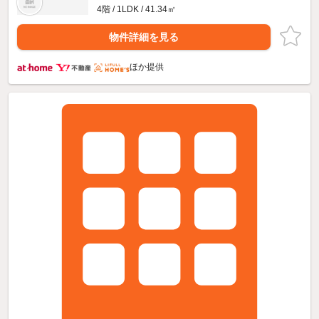
4階 / 1LDK / 41.34㎡
物件詳細を見る
ほか提供