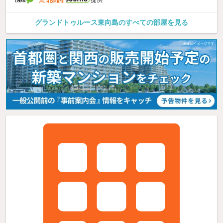
グランドトゥルース東向島のすべての部屋を見る