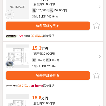
（管理費30,000円）
157,000円
157,000円
敷
礼
3階 / 1LDK / 41.94㎡
物件詳細を見る
ほか提供
15.3
万円
（管理費30,000円）
1.0ヶ月
1.0ヶ月
敷
礼
1階 / 1LDK / 25.8㎡
物件詳細を見る
ほか提供
15.6
万円
（管理費30,000円）