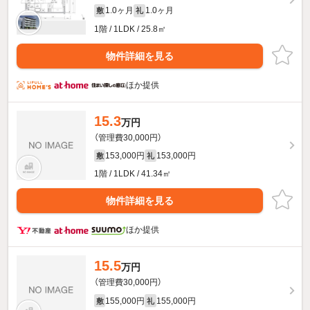
1.0ヶ月
1.0ヶ月
敷
礼
1階 / 1LDK / 25.8㎡
物件詳細を見る
ほか提供
15.3
万円
（管理費30,000円）
153,000円
153,000円
敷
礼
1階 / 1LDK / 41.34㎡
物件詳細を見る
ほか提供
15.5
万円
（管理費30,000円）
155,000円
155,000円
敷
礼