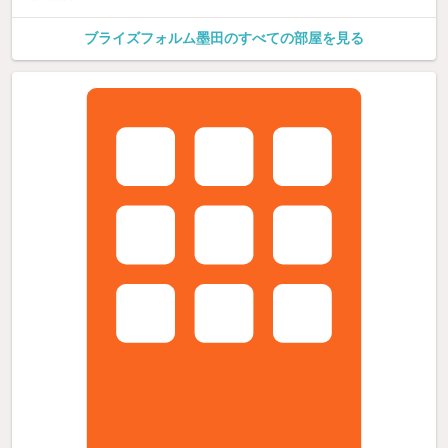
ブライズフォルム墨田のすべての部屋を見る