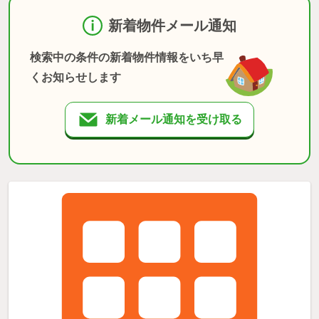
新着物件メール通知
検索中の条件の新着物件情報をいち早
くお知らせします
新着メール通知を受け取る