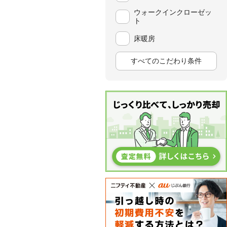
ウォークインクローゼッ
ト
床暖房
すべてのこだわり条件