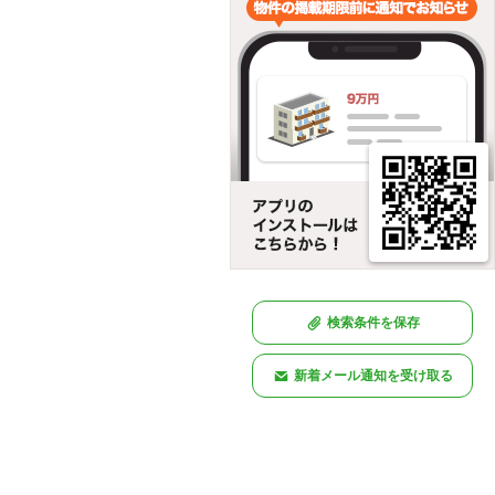
検索条件を保存
新着メール通知を受け取る