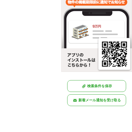
検索条件を保存
新着メール通知を受け取る