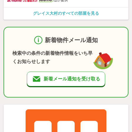
ほか提供
グレイス大村のすべての部屋を見る
新着物件メール通知
検索中の条件の新着物件情報をいち早
くお知らせします
新着メール通知を受け取る