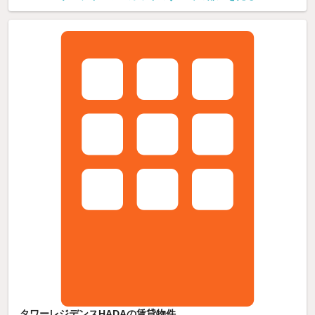
タワーレジデンスHADAの賃貸物件