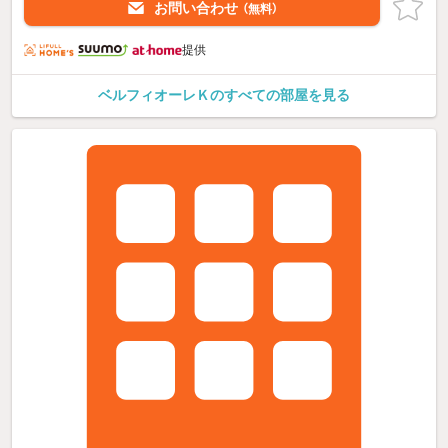
お問い合わせ
（無料）
提供
ベルフィオーレＫのすべての部屋を見る