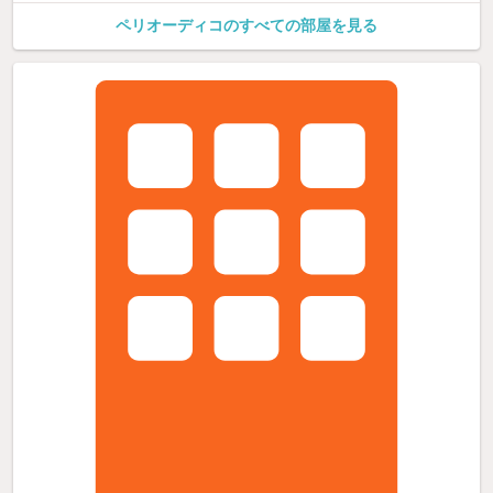
ペリオーディコのすべての部屋を見る