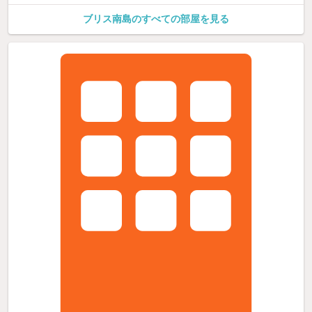
ブリス南島のすべての部屋を見る