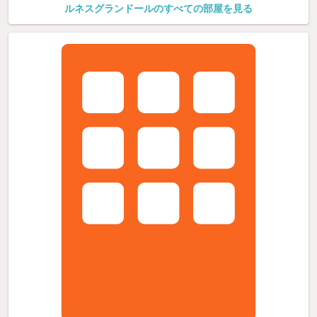
ルネスグランドールのすべての部屋を見る