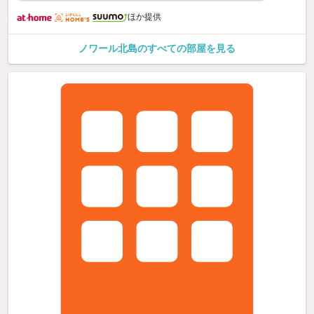
ほか提供
ノワール北島のすべての部屋を見る