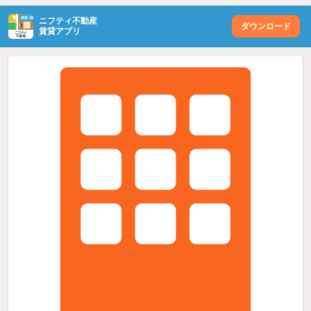
ニフティ不動産
ダウンロード
賃貸アプリ