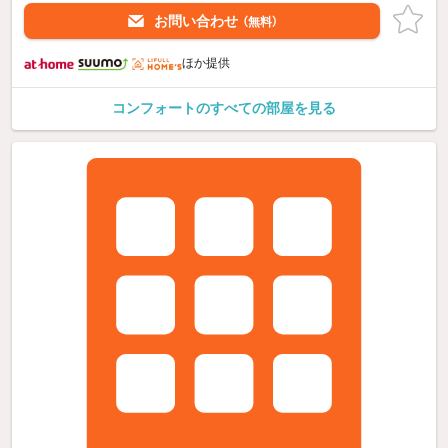
お問い合わせ
（無料）
ほか提供
コンフォートのすべての部屋を見る