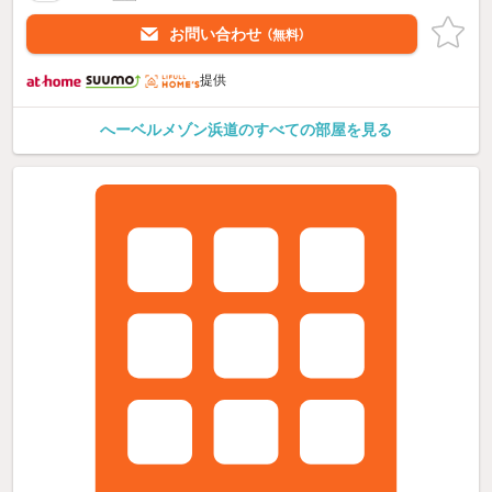
お問い合わせ
（無料）
提供
へーベルメゾン浜道のすべての部屋を見る