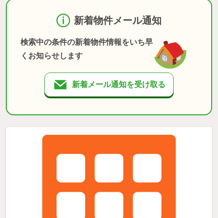
新着物件メール通知
検索中の条件の新着物件情報をいち早
くお知らせします
新着メール通知を受け取る