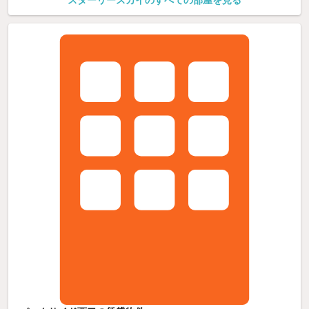
スターリースカイのすべての部屋を見る