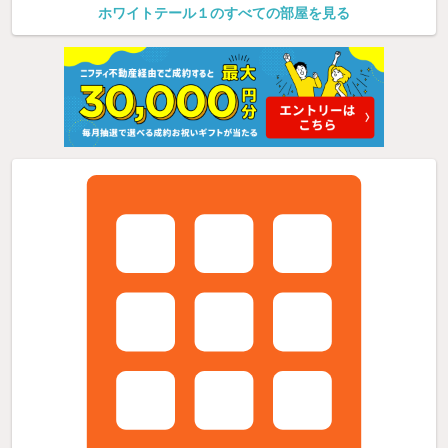
ホワイトテール１のすべての部屋を見る