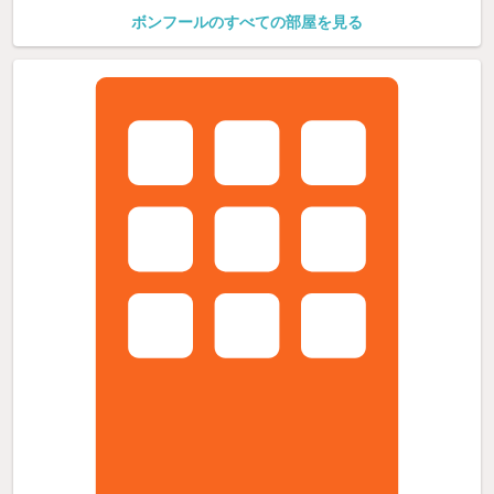
ボンフールのすべての部屋を見る