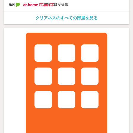
ほか提供
クリアネスのすべての部屋を見る