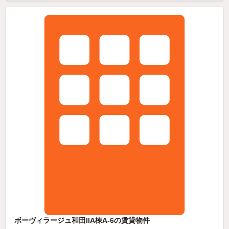
ボーヴィラージュ和田IIA棟A-6の賃貸物件