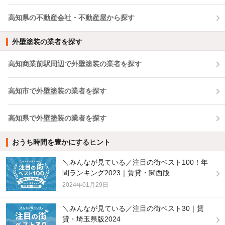
高知県の不動産会社・不動産屋から探す
外壁塗装の業者を探す
高知商業前駅周辺で外壁塗装の業者を探す
高知市で外壁塗装の業者を探す
高知県で外壁塗装の業者を探す
おうち時間を豊かにするヒント
＼みんなが見ている／注目の街ベスト100！年
間ランキング2023｜賃貸・関西版
2024年01月29日
＼みんなが見ている／注目の街ベスト30｜賃
貸・埼玉県版2024