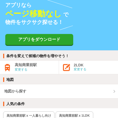
アプリなら
ページ移動なし
で
物件をサクサク探せる！
アプリをダウンロード
条件を変えて候補の物件を増やそう！
高知商業前駅
2LDK
変更する
変更する
地図
地図から探す
人気の条件
高知商業前駅 x 一人暮らし向け
高知商業前駅 x 1LDK