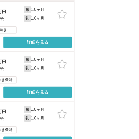
1.0ヶ月
敷
万円
1.0ヶ月
0円
礼
向き
詳細を見る
1.0ヶ月
敷
万円
1.0ヶ月
0円
礼
炊き機能
詳細を見る
1.0ヶ月
敷
万円
1.0ヶ月
0円
礼
炊き機能