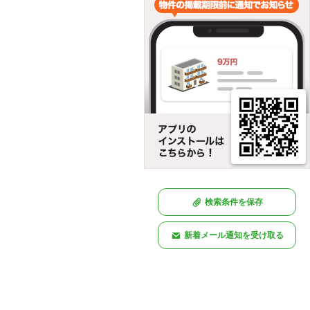
検索条件を保存
新着メール通知を受け取る