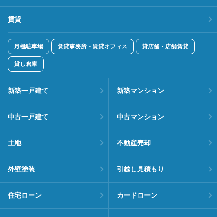
賃貸
月極駐車場
賃貸事務所・賃貸オフィス
貸店舗・店舗賃貸
貸し倉庫
新築一戸建て
新築マンション
中古一戸建て
中古マンション
土地
不動産売却
外壁塗装
引越し見積もり
住宅ローン
カードローン