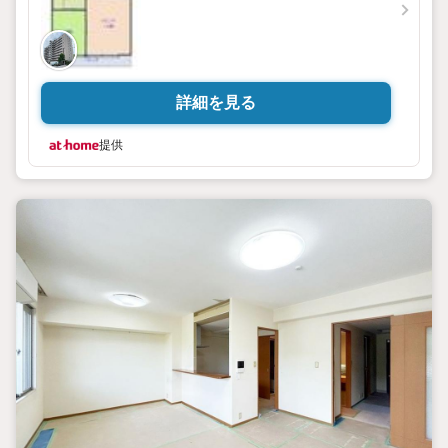
詳細を見る
提供