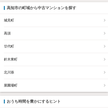
高知市の町域から中古マンションを探す
城見町
高須
廿代町
針木東町
北川添
菜園場町
おうち時間を豊かにするヒント