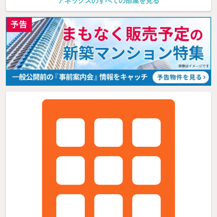
アネックスのすべての部屋を見る