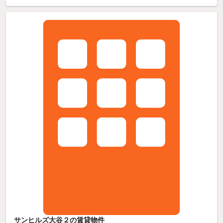
サンヒルズ大谷２の賃貸物件