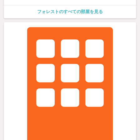
フォレストのすべての部屋を見る