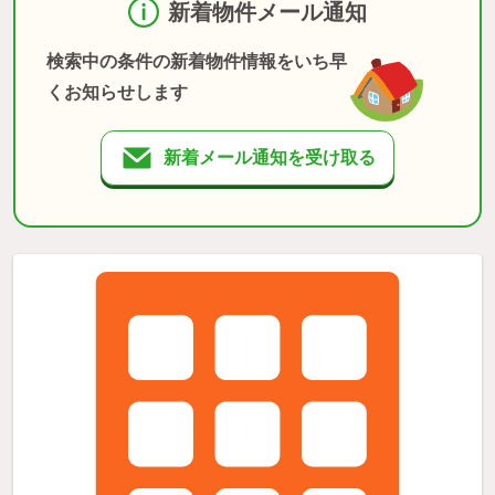
新着物件メール通知
検索中の条件の新着物件情報をいち早
くお知らせします
新着メール通知を受け取る