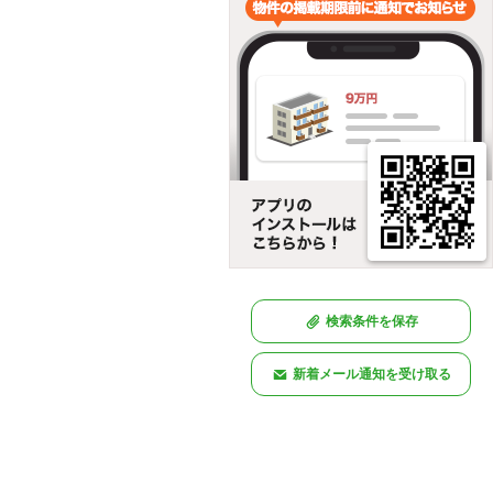
検索条件を保存
新着メール通知を受け取る