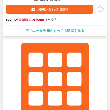
お問い合わせ
（無料）
ほか提供
アベニール千鶴のすべての部屋を見る