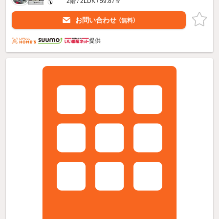
2階 / 2LDK / 59.87㎡
お問い合わせ
（無料）
提供