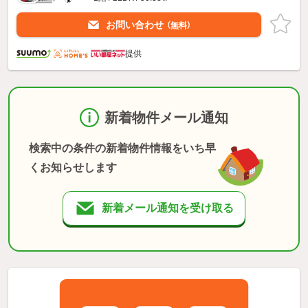
お問い合わせ
（無料）
提供
新着物件メール通知
検索中の条件の新着物件情報をいち早
くお知らせします
新着メール通知を受け取る