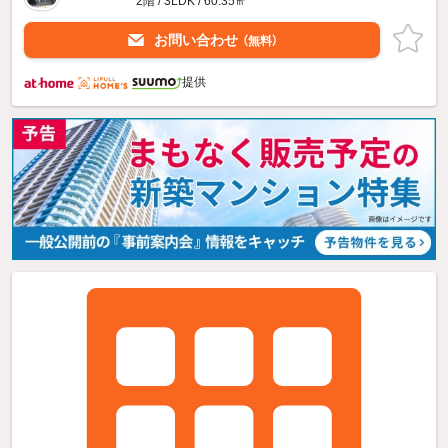
2階 / 3LDK / 60.35㎡
お問い合わせ
（無料）
提供