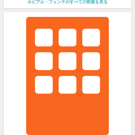
ホビアル・フェンテのすべての部屋を見る