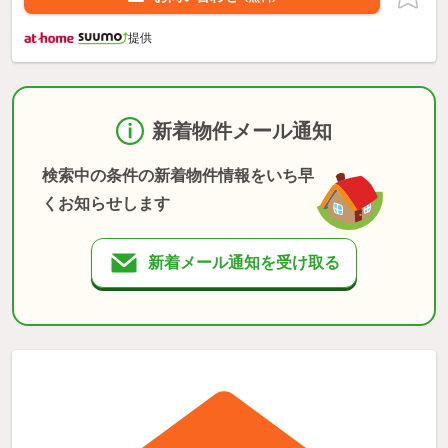
提供
新着物件メール通知
検索中の条件の新着物件情報をいち早
くお知らせします
新着メール通知を受け取る