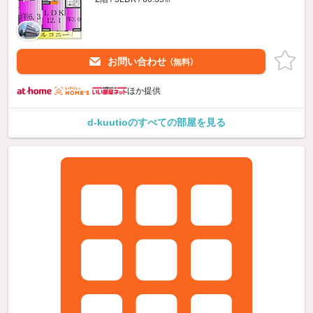
お問い合わせ
（無料）
ほか提供
d-kuutioのすべての部屋を見る