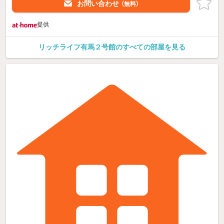
お問い合わせ
（無料）
提供
リッチライフ有馬２号館のすべての部屋を見る