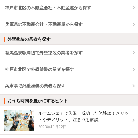
神戸市北区の不動産会社・不動産屋から探す
兵庫県の不動産会社・不動産屋から探す
外壁塗装の業者を探す
有馬温泉駅周辺で外壁塗装の業者を探す
神戸市北区で外壁塗装の業者を探す
兵庫県で外壁塗装の業者を探す
おうち時間を豊かにするヒント
ルームシェアで失敗・成功した体験談！メリッ
トやデメリット、注意点を解説
2023年11月22日