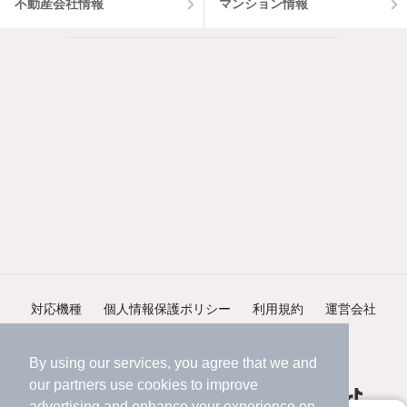
不動産会社情報
マンション情報
対応機種
個人情報保護ポリシー
利用規約
運営会社
ヘルプ・お問い合わせ
採用情報
By using our services, you agree that we and
our
partners
use cookies to improve
advertising and enhance your experience on