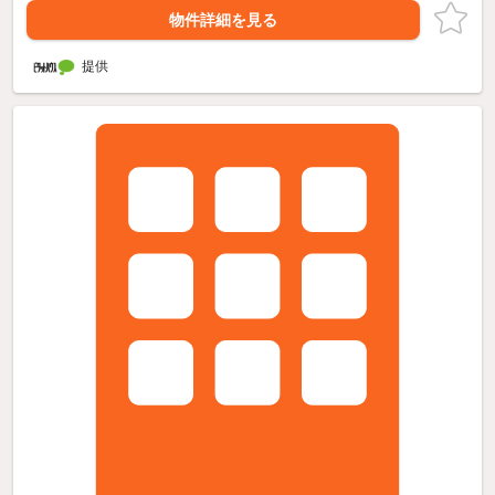
物件詳細を見る
提供