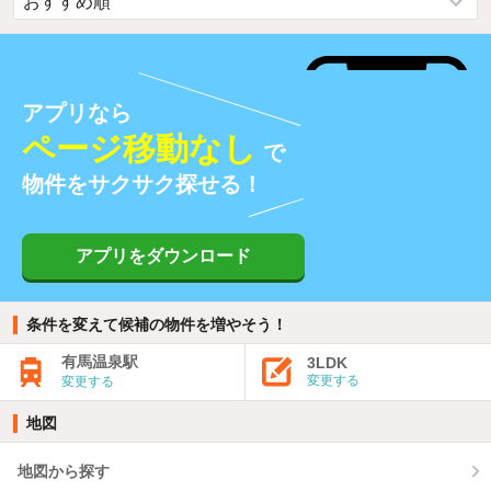
アプリなら
ページ移動なし
で
物件をサクサク探せる！
アプリをダウンロード
条件を変えて候補の物件を増やそう！
有馬温泉駅
3LDK
変更する
変更する
地図
地図から探す