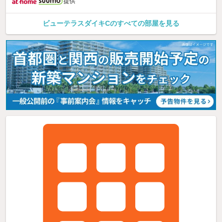
提供
ビューテラスダイキCのすべての部屋を見る