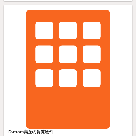
D-room高丘の賃貸物件