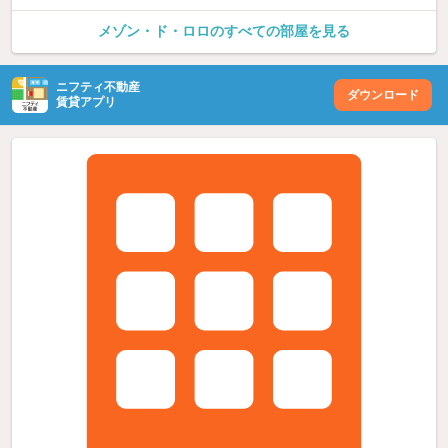
メゾン・ド・ロロのすべての部屋を見る
ニフティ不動産
ダウンロード
賃貸アプリ