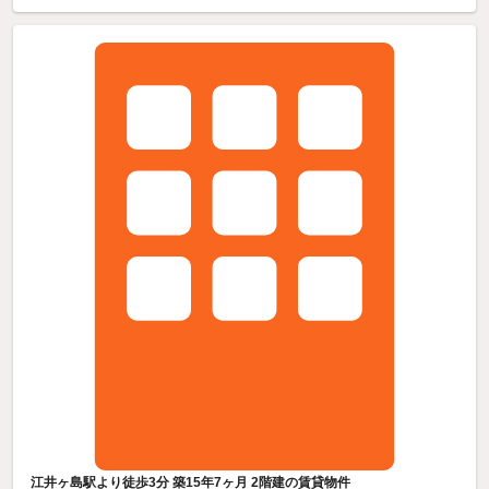
江井ヶ島駅より徒歩3分 築15年7ヶ月 2階建の賃貸物件