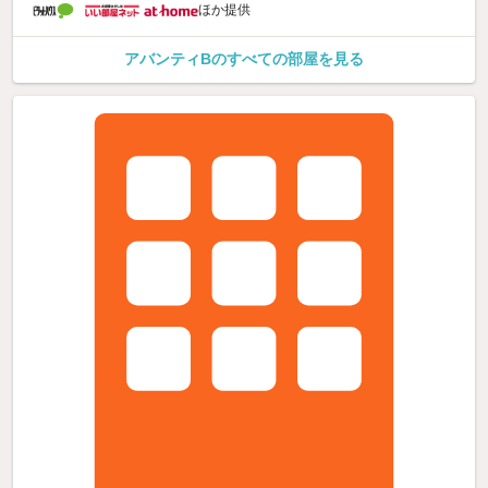
ほか提供
アバンティBのすべての部屋を見る