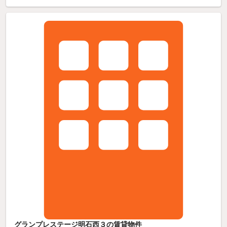
グランプレステージ明石西３の賃貸物件