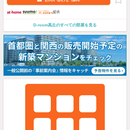
提供
D-room高丘のすべての部屋を見る