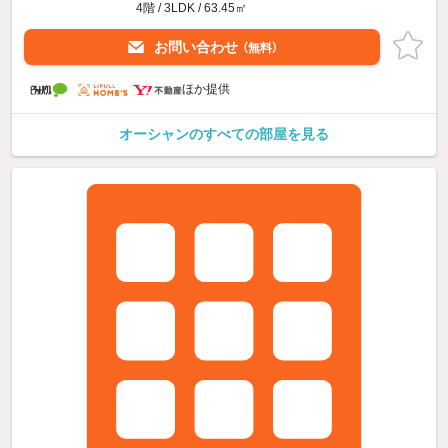
4階 / 3LDK / 63.45㎡
お問い合わせ
（無料）
ほか提供
オーシャンのすべての部屋を見る